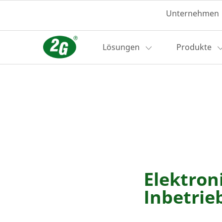
Unternehmen
Lösungen
Produkte
Elektron
Inbetri