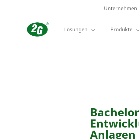
Unternehmen
Lösungen
Produkte
Bachelor
Entwick
Anlagen