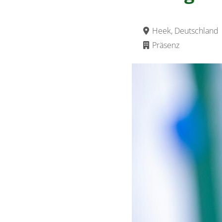
Heek, Deutschland
Präsenz