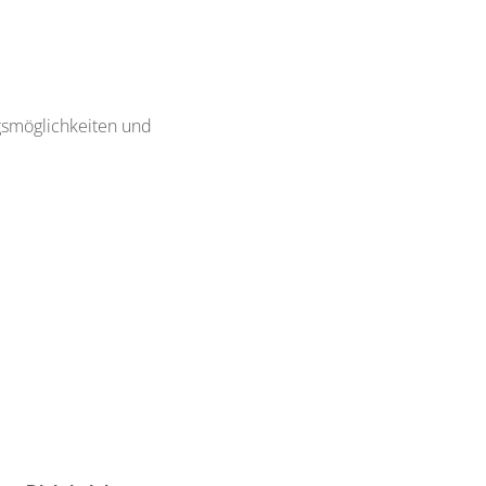
ngsmöglichkeiten und